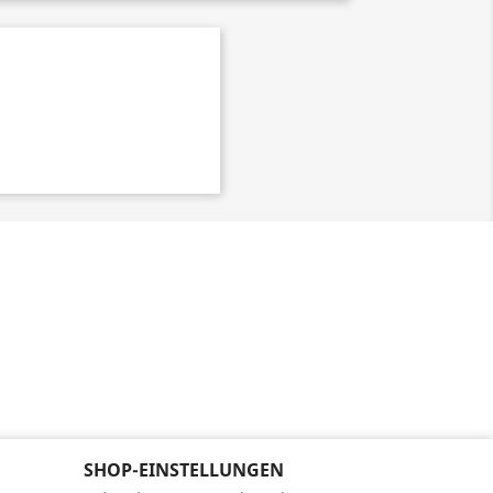
SHOP-EINSTELLUNGEN