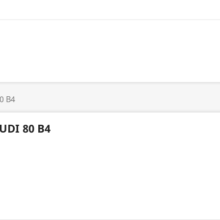
0 B4
UDI 80 B4