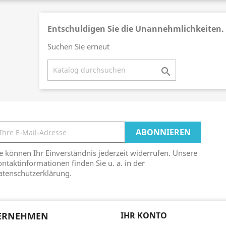
Entschuldigen Sie die Unannehmlichkeiten.
Suchen Sie erneut

e können Ihr Einverständnis jederzeit widerrufen. Unsere
ntaktinformationen finden Sie u. a. in der
atenschutzerklärung.
ERNEHMEN
IHR KONTO